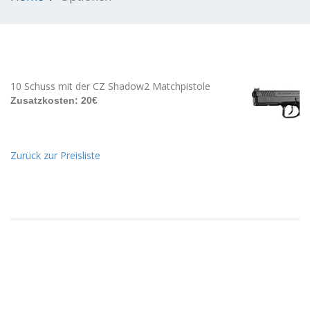
10 Schuss mit der CZ Shadow2 Matchpistole
Zusatzkosten: 20€
Zurück zur Preisliste