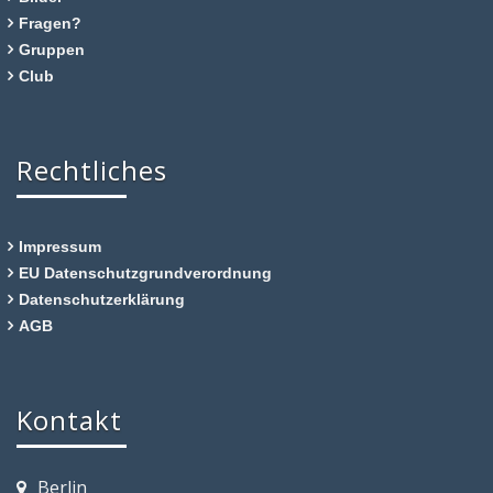
Fragen?
Gruppen
Club
Rechtliches
Impressum
EU Datenschutzgrundverordnung
Datenschutzerklärung
AGB
Kontakt
Berlin