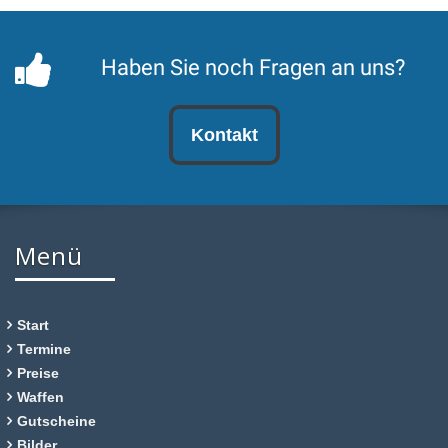
Haben Sie noch Fragen an uns?
Kontakt
Menü
Start
Termine
Preise
Waffen
Gutscheine
Bilder