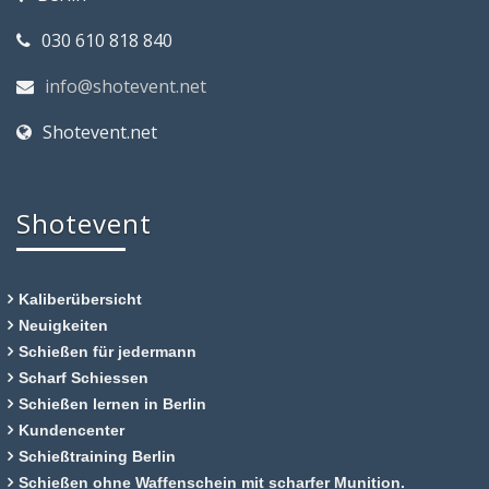
030 610 818 840
info@shotevent.net
Shotevent.net
Shotevent
Kaliberübersicht
Neuigkeiten
Schießen für jedermann
Scharf Schiessen
Schießen lernen in Berlin
Kundencenter
Schießtraining Berlin
Schießen ohne Waffenschein mit scharfer Munition.