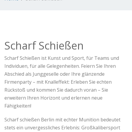
Scharf Schießen
Scharf Schießen ist Kunst und Sport, für Teams und
Individuen, für alle Gelegenheiten. Feiern Sie Ihren
Abschied als Junggeselle oder Ihre glänzende
Firmenparty – mit Knalleffekt: Erleben Sie echten
Rückstoß und kommen Sie dadurch voran – Sie
erweitern Ihren Horizont und erlernen neue
Fähigkeiten!
Scharf schießen Berlin mit echter Munition bedeutet
stets ein unvergessliches Erlebnis: Großkalibersport