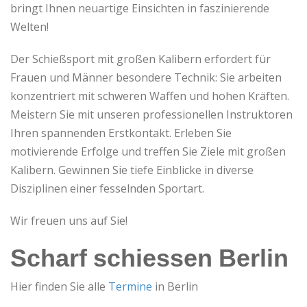
bringt Ihnen neuartige Einsichten in faszinierende
Welten!
Der Schießsport mit großen Kalibern erfordert für
Frauen und Männer besondere Technik: Sie arbeiten
konzentriert mit schweren Waffen und hohen Kräften.
Meistern Sie mit unseren professionellen Instruktoren
Ihren spannenden Erstkontakt. Erleben Sie
motivierende Erfolge und treffen Sie Ziele mit großen
Kalibern. Gewinnen Sie tiefe Einblicke in diverse
Disziplinen einer fesselnden Sportart.
Wir freuen uns auf Sie!
Scharf schiessen Berlin
Hier finden Sie alle
Termine
in Berlin