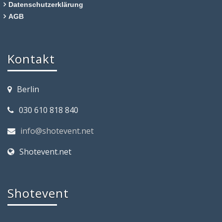
Datenschutzerklärung
AGB
Kontakt
Berlin
030 610 818 840
info@shotevent.net
Shotevent.net
Shotevent