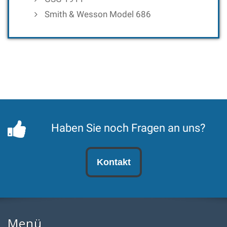
Smith & Wesson Model 686
Haben Sie noch Fragen an uns?
Kontakt
Menü