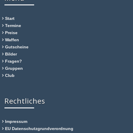
Start
Termine
Preise
Waffen
Gutscheine
Bilder
Fragen?
Gruppen
Club
Rechtliches
Impressum
EU Datenschutzgrundverordnung