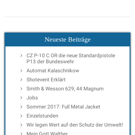
Neueste Beiträge
CZ P-10 C OR die neue Standardpistole
P13 der Bundeswehr
Automat Kalaschnikow
Shotevent Erklärt
Smith & Wesson 629, 44 Magnum
Jobs
Sommer 2017: Full Metal Jacket
Einzelstunden
Wir legen Wert auf den Schutz der Umwelt!
Mein Gott Walther