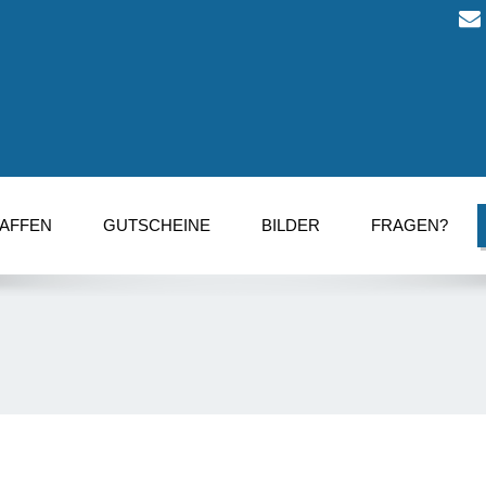
AFFEN
GUTSCHEINE
BILDER
FRAGEN?