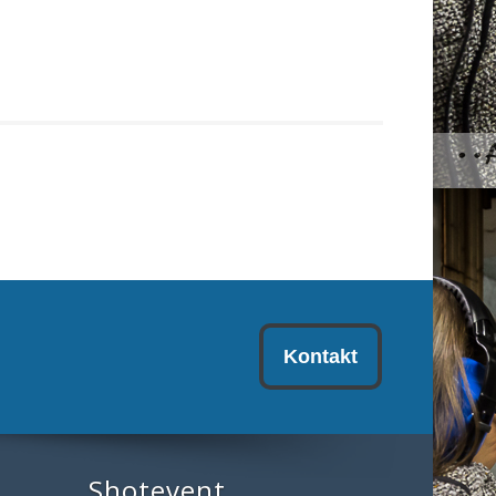
Kontakt
Shotevent