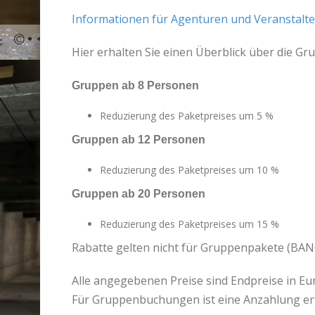
Informationen für Agenturen und Veranstalter
Hier erhalten Sie einen Überblick über die Gr
Gruppen ab 8 Personen
Reduzierung des Paketpreises um 5 %
Gruppen ab 12 Personen
Reduzierung des Paketpreises um 10 %
Gruppen ab 20 Personen
Reduzierung des Paketpreises um 15 %
Rabatte gelten nicht für Gruppenpakete (BAN
Alle angegebenen Preise sind Endpreise in Eu
Für Gruppenbuchungen ist eine Anzahlung erf