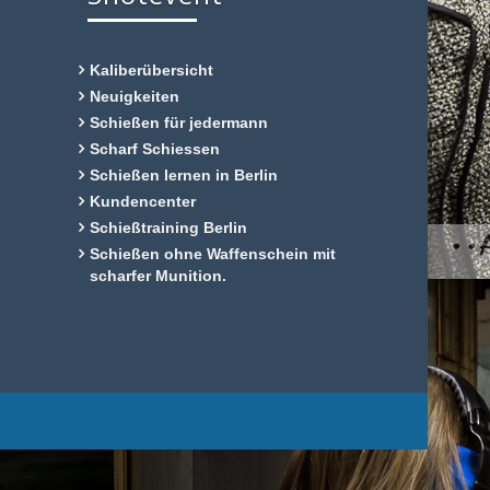
Kaliberübersicht
Neuigkeiten
Schießen für jedermann
Scharf Schiessen
Schießen lernen in Berlin
Kundencenter
Schießtraining Berlin
Schießen ohne Waffenschein mit
scharfer Munition.