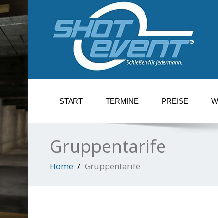
START
TERMINE
PREISE
W
Gruppentarife
Home
Gruppentarife