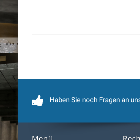
Haben Sie noch Fragen an un
Menü
Rech