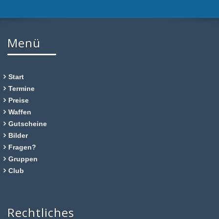
Menü
Start
Termine
Preise
Waffen
Gutscheine
Bilder
Fragen?
Gruppen
Club
Rechtliches