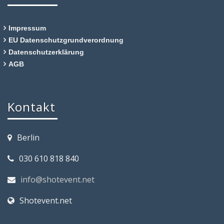
Impressum
EU Datenschutzgrundverordnung
Datenschutzerklärung
AGB
Kontakt
Berlin
030 610 818 840
info@shotevent.net
Shotevent.net