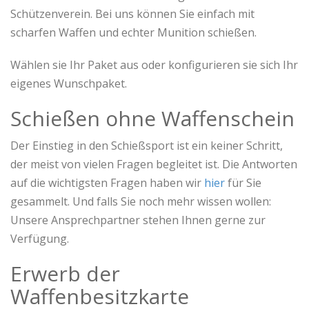
Schützenverein. Bei uns können Sie einfach mit
scharfen Waffen und echter Munition schießen.
Wählen sie Ihr Paket aus oder konfigurieren sie sich Ihr
eigenes Wunschpaket.
Schießen ohne Waffenschein
Der Einstieg in den Schießsport ist ein keiner Schritt,
der meist von vielen Fragen begleitet ist. Die Antworten
auf die wichtigsten Fragen haben wir
hier
für Sie
gesammelt. Und falls Sie noch mehr wissen wollen:
Unsere Ansprechpartner stehen Ihnen gerne zur
Verfügung.
Erwerb der
Waffenbesitzkarte