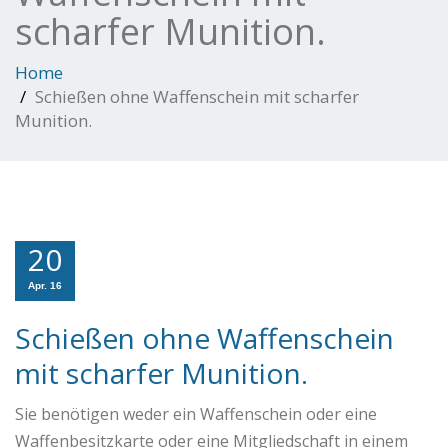
scharfer Munition.
Home
Schießen ohne Waffenschein mit scharfer
Munition.
20
Apr. 16
Schießen ohne Waffenschein
mit scharfer Munition.
Sie benötigen weder ein Waffenschein oder eine
Waffenbesitzkarte oder eine Mitgliedschaft in einem