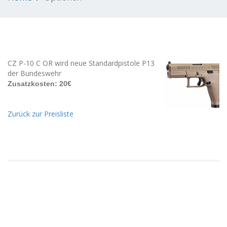
CZ P-10 C OR wird neue Standardpistole P13
der Bundeswehr
Zusatzkosten: 20€
Zurück zur Preisliste