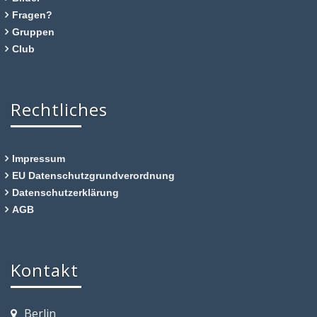
Fragen?
Gruppen
Club
Rechtliches
Impressum
EU Datenschutzgrundverordnung
Datenschutzerklärung
AGB
Kontakt
Berlin