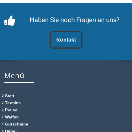
Haben Sie noch Fragen an uns?
Kontakt
Menü
Start
Termine
Preise
Waffen
Gutscheine
Bilder