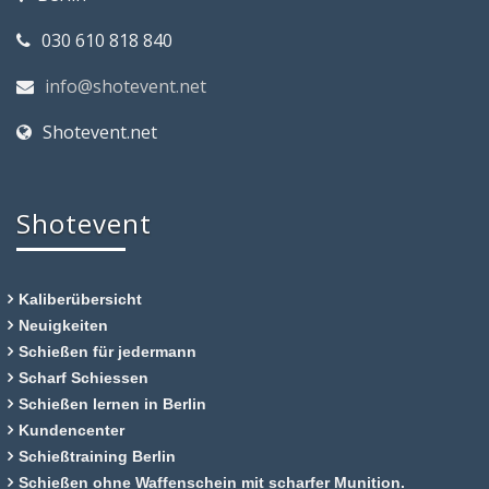
030 610 818 840
info@shotevent.net
Shotevent.net
Shotevent
Kaliberübersicht
Neuigkeiten
Schießen für jedermann
Scharf Schiessen
Schießen lernen in Berlin
Kundencenter
Schießtraining Berlin
Schießen ohne Waffenschein mit scharfer Munition.