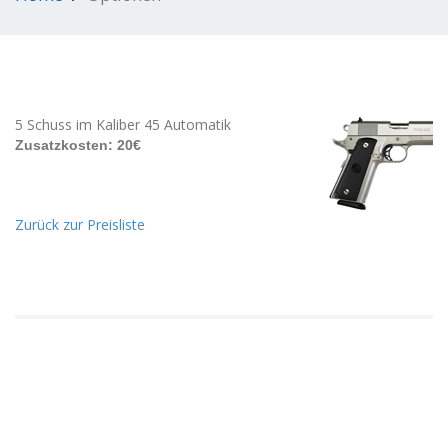
5 Schuss im Kaliber 45 Automatik
Zusatzkosten: 20€
Zurück zur Preisliste