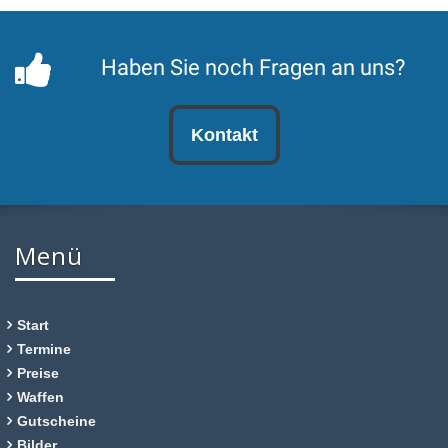
Haben Sie noch Fragen an uns?
Kontakt
Menü
Start
Termine
Preise
Waffen
Gutscheine
Bilder