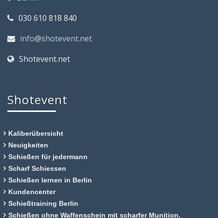
030 610 818 840
info@shotevent.net
Shotevent.net
Shotevent
Kaliberübersicht
Neuigkeiten
Schießen für jedermann
Scharf Schiessen
Schießen lernen in Berlin
Kundencenter
Schießtraining Berlin
Schießen ohne Waffenschein mit scharfer Munition.