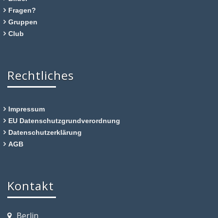
Fragen?
Gruppen
Club
Rechtliches
Impressum
EU Datenschutzgrundverordnung
Datenschutzerklärung
AGB
Kontakt
Berlin