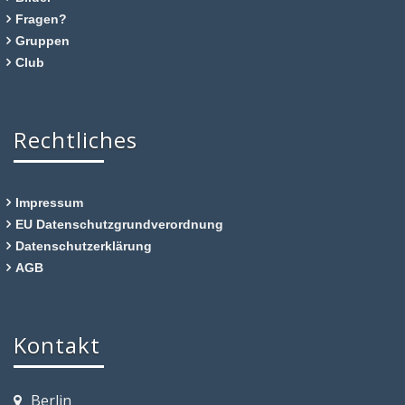
Fragen?
Gruppen
Club
Rechtliches
Impressum
EU Datenschutzgrundverordnung
Datenschutzerklärung
AGB
Kontakt
Berlin