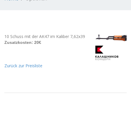
10 Schuss mit der AK47 im Kaliber 7,62x39
Zusatzkosten: 20€
Zurück zur Preisliste