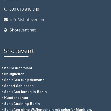
030 610 818 840
info@shotevent.net
Shotevent.net
Shotevent
Kaliberübersicht
Neuigkeiten
Schießen für jedermann
Scharf Schiessen
Schießen lernen in Berlin
Kundencenter
Schießtraining Berlin
Schießen ohne Waffenschein mit scharfer Munition.