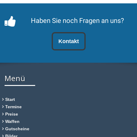
Haben Sie noch Fragen an uns?
Kontakt
Menü
Start
Termine
Preise
Waffen
Gutscheine
Bilder