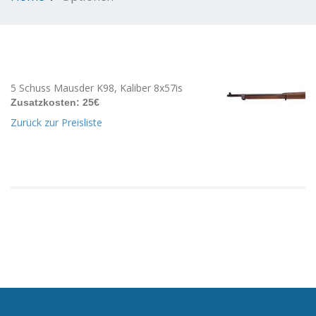
5 Schuss Mausder K98, Kaliber 8x57is
Zusatzkosten: 25€
Zurück zur Preisliste