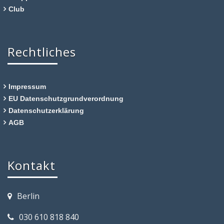
Club
Rechtliches
Impressum
EU Datenschutzgrundverordnung
Datenschutzerklärung
AGB
Kontakt
Berlin
030 610 818 840