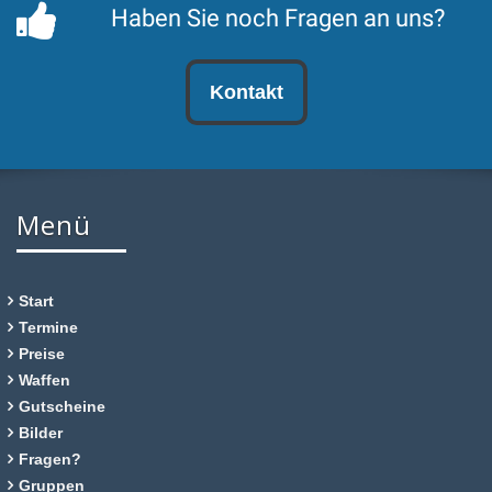
Haben Sie noch Fragen an uns?
Kontakt
Menü
Start
Termine
Preise
Waffen
Gutscheine
Bilder
Fragen?
Gruppen