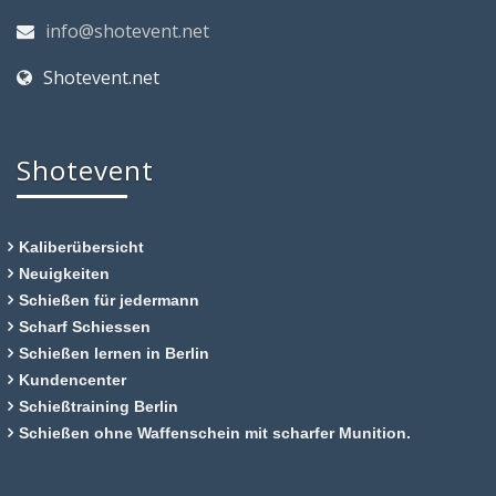
info@shotevent.net
Shotevent.net
Shotevent
Kaliberübersicht
Neuigkeiten
Schießen für jedermann
Scharf Schiessen
Schießen lernen in Berlin
Kundencenter
Schießtraining Berlin
Schießen ohne Waffenschein mit scharfer Munition.