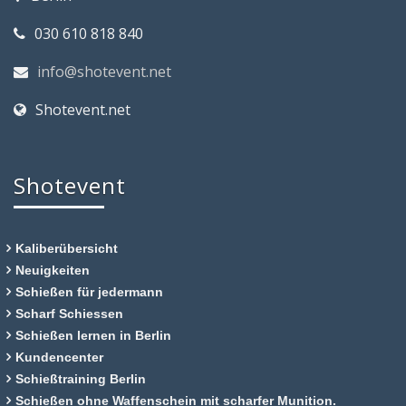
030 610 818 840
info@shotevent.net
Shotevent.net
Shotevent
Kaliberübersicht
Neuigkeiten
Schießen für jedermann
Scharf Schiessen
Schießen lernen in Berlin
Kundencenter
Schießtraining Berlin
Schießen ohne Waffenschein mit scharfer Munition.