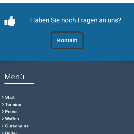
Haben Sie noch Fragen an uns?
Kontakt
Menü
Start
Termine
Preise
Waffen
Gutscheine
Bilder