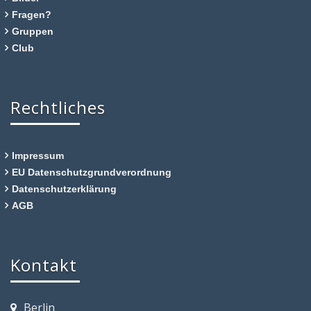
Fragen?
Gruppen
Club
Rechtliches
Impressum
EU Datenschutzgrundverordnung
Datenschutzerklärung
AGB
Kontakt
Berlin