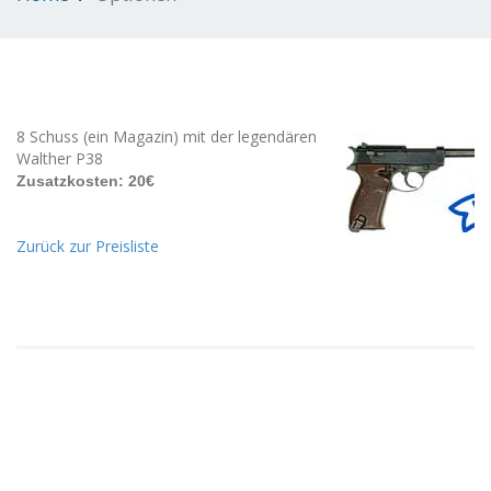
8 Schuss (ein Magazin) mit der legendären
Walther P38
Zusatzkosten: 20€
Zurück zur Preisliste