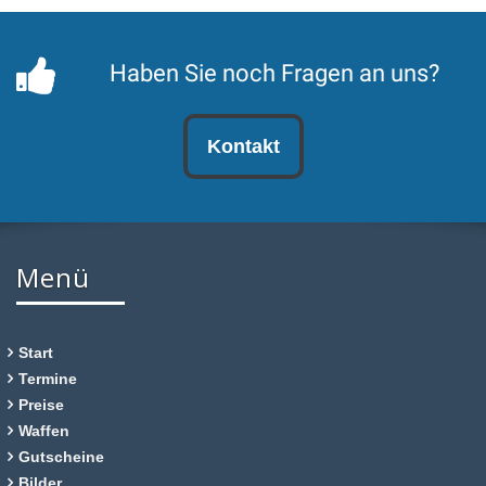
Haben Sie noch Fragen an uns?
Kontakt
Menü
Start
Termine
Preise
Waffen
Gutscheine
Bilder