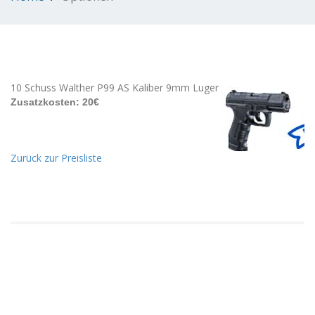
10 Schuss Walther P99 AS Kaliber 9mm Luger
Zusatzkosten: 20€
Zurück zur Preisliste