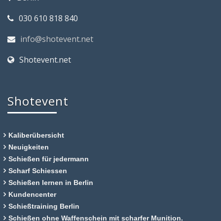
030 610 818 840
info@shotevent.net
Shotevent.net
Shotevent
Kaliberübersicht
Neuigkeiten
Schießen für jedermann
Scharf Schiessen
Schießen lernen in Berlin
Kundencenter
Schießtraining Berlin
Schießen ohne Waffenschein mit scharfer Munition.