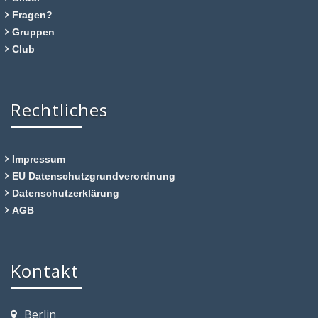
Fragen?
Gruppen
Club
Rechtliches
Impressum
EU Datenschutzgrundverordnung
Datenschutzerklärung
AGB
Kontakt
Berlin