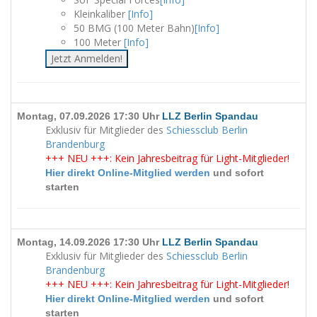
Kleinkaliber
[Info]
50 BMG (100 Meter Bahn)
[Info]
100 Meter
[Info]
Jetzt Anmelden!
Montag, 07.09.2026 17:30 Uhr
LLZ Berlin Spandau
Exklusiv für Mitglieder des
Schiessclub Berlin
Brandenburg
+++ NEU +++: Kein Jahresbeitrag für Light-Mitglieder!
Hier direkt Online-Mitglied werden
und sofort
starten
Montag, 14.09.2026 17:30 Uhr
LLZ Berlin Spandau
Exklusiv für Mitglieder des
Schiessclub Berlin
Brandenburg
+++ NEU +++: Kein Jahresbeitrag für Light-Mitglieder!
Hier direkt Online-Mitglied werden
und sofort
starten