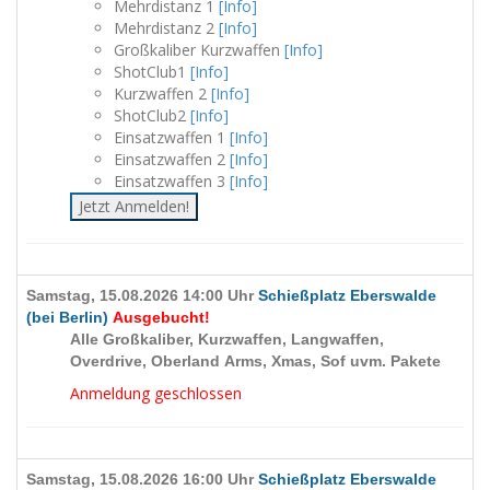
Mehrdistanz 1
[Info]
Mehrdistanz 2
[Info]
Großkaliber Kurzwaffen
[Info]
ShotClub1
[Info]
Kurzwaffen 2
[Info]
ShotClub2
[Info]
Einsatzwaffen 1
[Info]
Einsatzwaffen 2
[Info]
Einsatzwaffen 3
[Info]
Jetzt Anmelden!
Samstag, 15.08.2026 14:00 Uhr
Schießplatz Eberswalde
(bei Berlin)
Ausgebucht!
Alle Großkaliber, Kurzwaffen, Langwaffen,
Overdrive, Oberland Arms, Xmas, Sof uvm. Pakete
Anmeldung geschlossen
Samstag, 15.08.2026 16:00 Uhr
Schießplatz Eberswalde