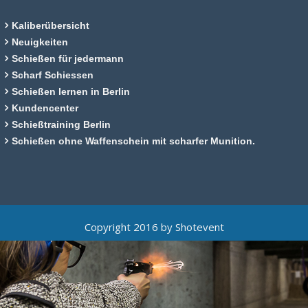
Kaliberübersicht
Neuigkeiten
Schießen für jedermann
Scharf Schiessen
Schießen lernen in Berlin
Kundencenter
Schießtraining Berlin
Schießen ohne Waffenschein mit scharfer Munition.
Copyright 2016 by Shotevent