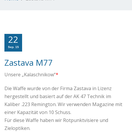
22
Sep. 15
Zastava M77
Unsere „Kalaschnikow“
*
Die Waffe wurde von der Firma Zastava in Lizenz
hergestellt und basiert auf der AK 47 Technik im
Kaliber .223 Remington. Wir verwenden Magazine mit
einer Kapazität von 10 Schuss.
Für diese Waffe haben wir Rotpunktvisiere und
Zieloptiken.