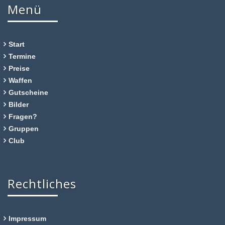
Menü
Start
Termine
Preise
Waffen
Gutscheine
Bilder
Fragen?
Gruppen
Club
Rechtliches
Impressum