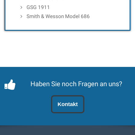
GSG 1911
Smith & Wesson Model 686
Haben Sie noch Fragen an uns?
Kontakt