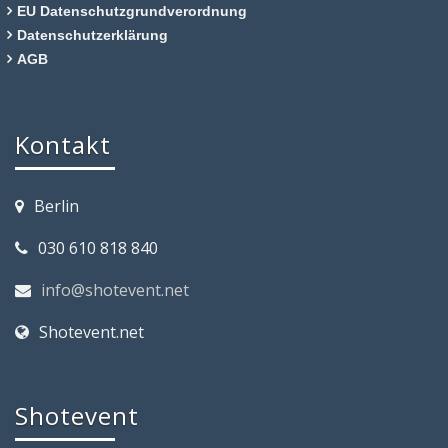
EU Datenschutzgrundverordnung
Datenschutzerklärung
AGB
Kontakt
Berlin
030 610 818 840
info@shotevent.net
Shotevent.net
Shotevent