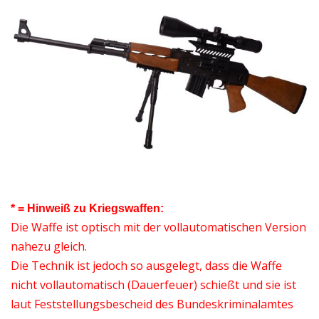
* = Hinweiß zu Kriegswaffen:
Die Waffe ist optisch mit der vollautomatischen Version
nahezu gleich.
Die Technik ist jedoch so ausgelegt, dass die Waffe
nicht vollautomatisch (Dauerfeuer) schießt und sie ist
laut Feststellungsbescheid des Bundeskriminalamtes